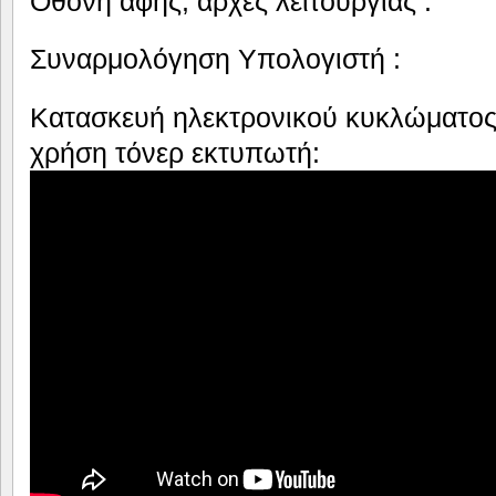
Οθόνη αφής, αρχές λειτουργίας :
Συναρμολόγηση Υπολογιστή :
Κατασκευή ηλεκτρονικού κυκλώματος 
χρήση τόνερ εκτυπωτή: