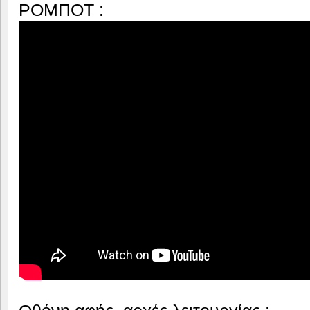
ΡΟΜΠΟΤ :